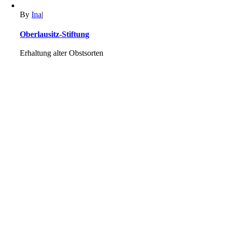
By
Ina
|
Oberlausitz-Stiftung
Erhaltung alter Obstsorten