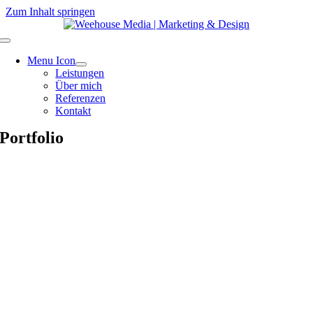
Zum Inhalt springen
Menu Icon
Leistungen
Über mich
Referenzen
Kontakt
Portfolio