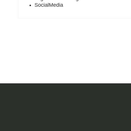
SocialMedia