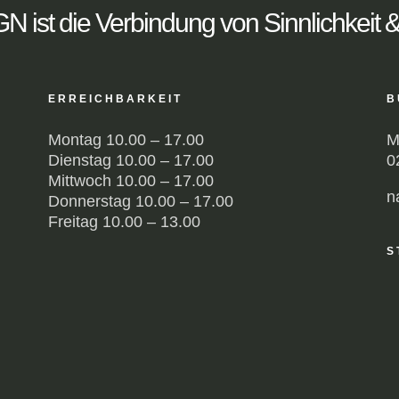
 ist die Verbindung von Sinnlichkeit &
ERREICHBARKEIT
B
Montag 10.00 – 17.00
M
Dienstag 10.00 – 17.00
0
Mittwoch 10.00 – 17.00
n
Donnerstag 10.00 – 17.00
Freitag 10.00 – 13.00
S