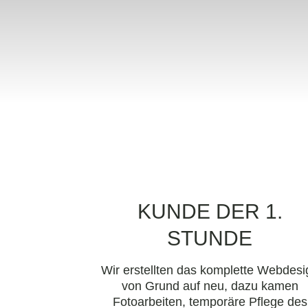
KUNDE DER 1.
STUNDE
Wir erstellten das komplette Webdesi
von Grund auf neu, dazu kamen
Fotoarbeiten, temporäre Pflege des