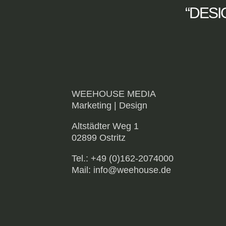
“DESIGN
WEEHOUSE MEDIA
Marketing | Design
Altstädter Weg 1
02899 Ostritz
Tel.: +49 (0)162-2074000
Mail: info@weehouse.de