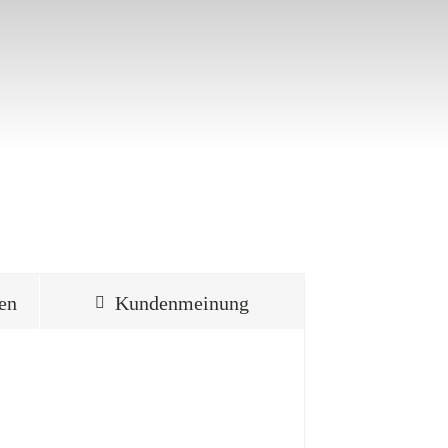
ten
Kundenmeinung