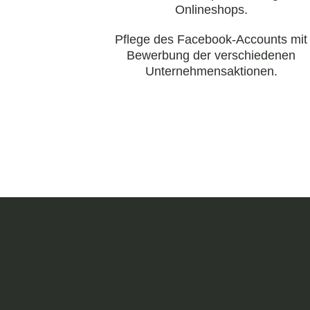
Onlineshops.
Pflege des Facebook-Accounts mit
Bewerbung der verschiedenen
Unternehmensaktionen.