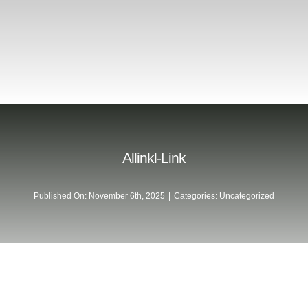
Allinkl-Link
Published On: November 6th, 2025
|
Categories:
Uncategorized