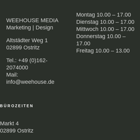
Montag 10.00 – 17.00
WEEHOUSE MEDIA
Dienstag 10.00 – 17.00
Marketing | Design
Mittwoch 10.00 – 17.00
Donnerstag 10.00 –
Altstädter Weg 1
17.00
02899 Ostritz
Freitag 10.00 – 13.00
Tel.: +49 (0)162-
2074000
Mail:
info@weehouse.de
BÜROZEITEN
Markt 4
02899 Ostritz