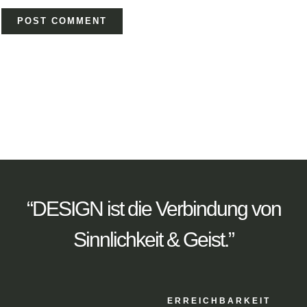
“DESIGN ist die Verbindung von
Sinnlichkeit & Geist.”
ERREICHBARKEIT