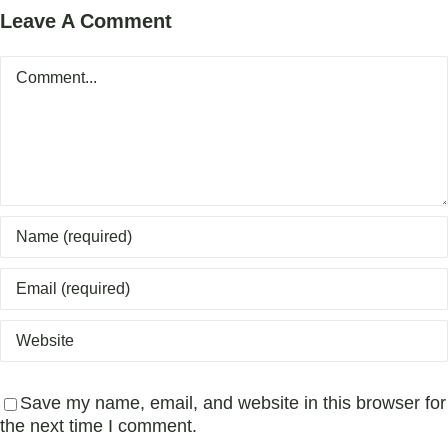
Leave A Comment
Comment
Save my name, email, and website in this browser for
the next time I comment.